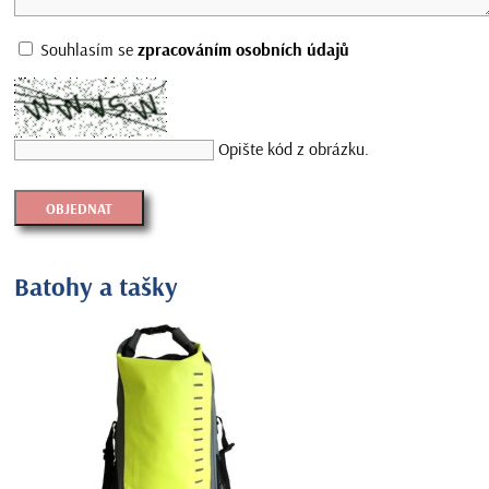
Souhlasím se
zpracováním osobních údajů
Opište kód z obrázku.
Batohy a tašky