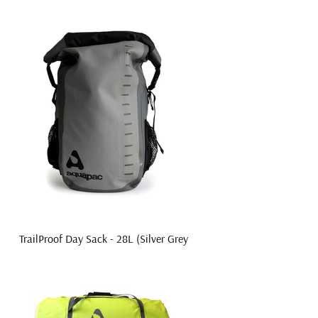
TrailProof Day Sack - 28L (Silver Grey