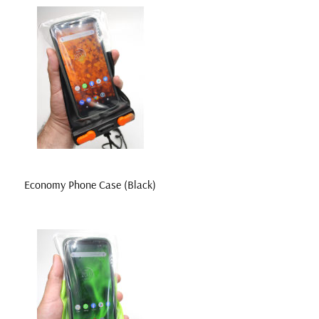
Economy Phone Case (Black)