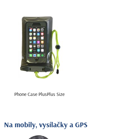
Phone Case PlusPlus Size
Na mobily, vysílačky a GPS