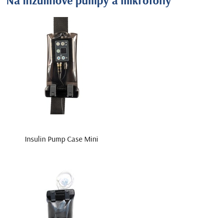
Insulin Pump Case Mini