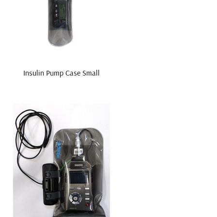
Insulin Pump Case Small