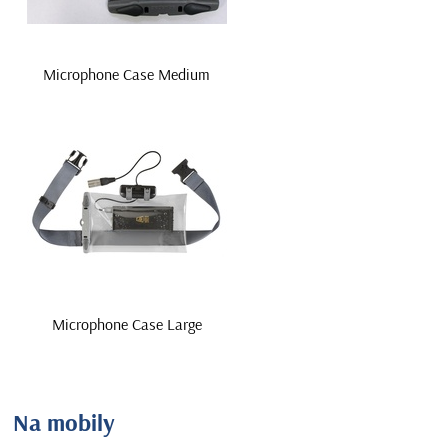
Microphone Case Medium
Microphone Case Large
Na mobily