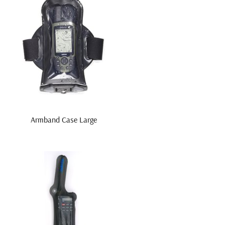
Armband Case Large