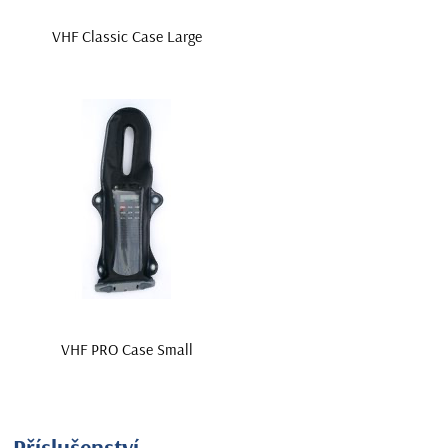
VHF Classic Case Large
VHF PRO Case Small
Příslušenství