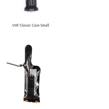
VHF Classic Case Small