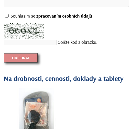
Souhlasím se
zpracováním osobních údajů
Opište kód z obrázku.
Na drobnosti, cennosti, doklady a tablety