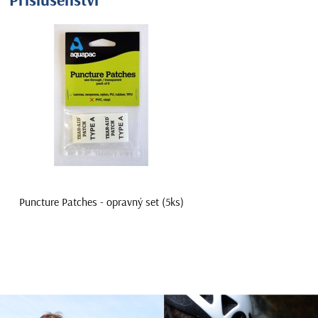
Puncture Patches - opravný set (5ks)