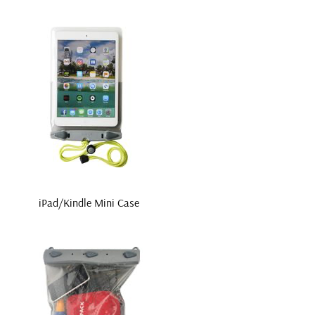
iPad/Kindle Mini Case