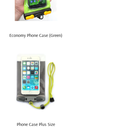
Economy Phone Case (Green)
Phone Case Plus Size