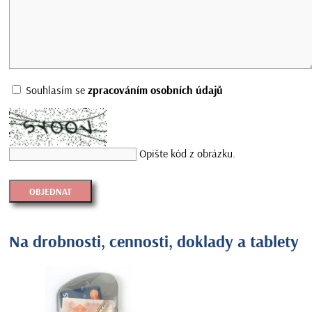
Souhlasím se
zpracováním osobních údajů
Opište kód z obrázku.
Na drobnosti, cennosti, doklady a tablety