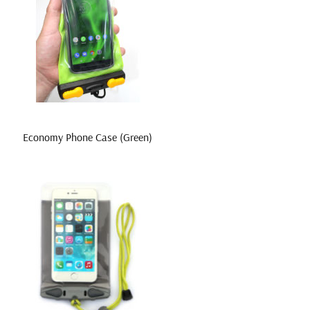
Economy Phone Case (Green)