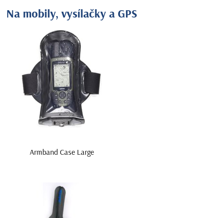
Na mobily, vysílačky a GPS
Armband Case Large