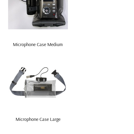
Microphone Case Medium
Microphone Case Large