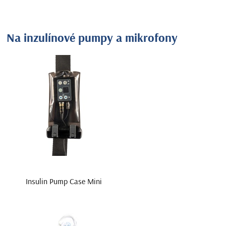
Na inzulínové pumpy a mikrofony
Insulin Pump Case Mini