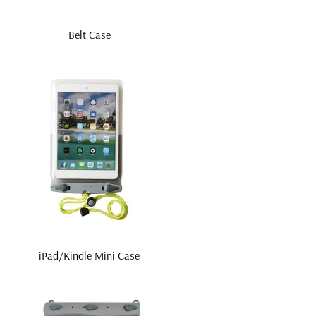
Belt Case
iPad/Kindle Mini Case