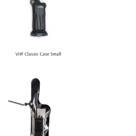
VHF Classic Case Small