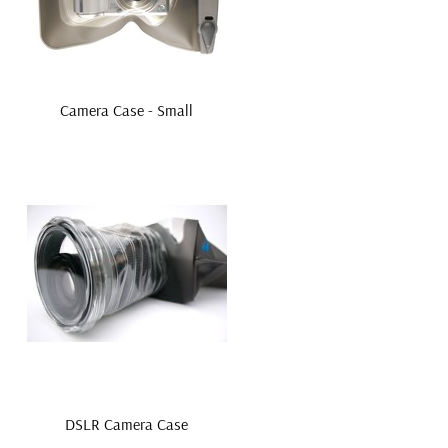
Camera Case - Small
DSLR Camera Case