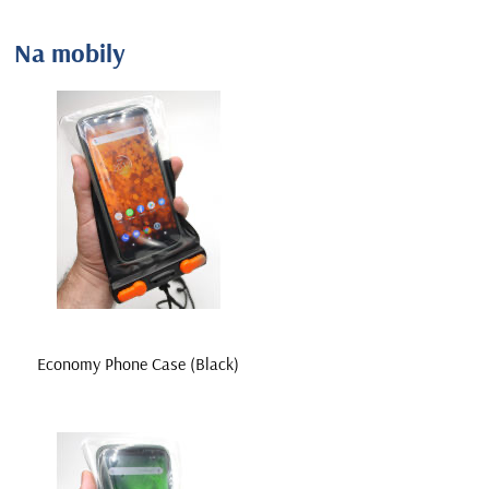
Na mobily
Economy Phone Case (Black)