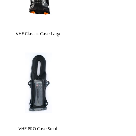
VHF Classic Case Large
VHF PRO Case Small