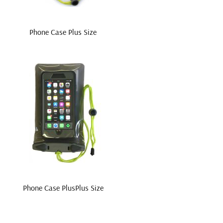
Phone Case Plus Size
Phone Case PlusPlus Size