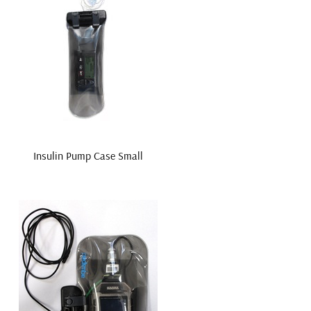
Insulin Pump Case Small