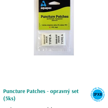
Puncture Patches - opravný set
(5ks)