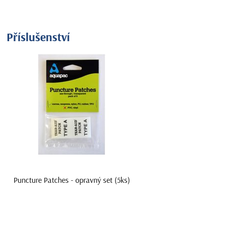
Příslušenství
Puncture Patches - opravný set (5ks)